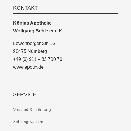
KONTAKT
Königs Apotheke
Wolfgang Schleier e.K.
Löwenberger Str. 16
90475 Nürnberg
+49 (0) 911 – 83 700 70
www.apotix.de
SERVICE
Versand & Lieferung
Zahlungsweisen