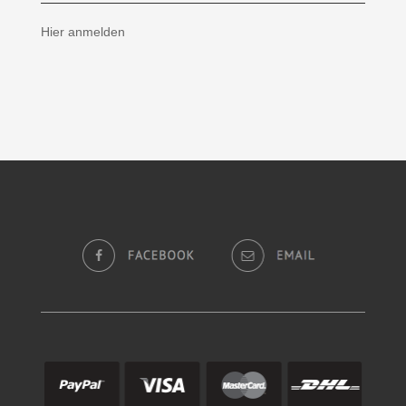
Hier anmelden