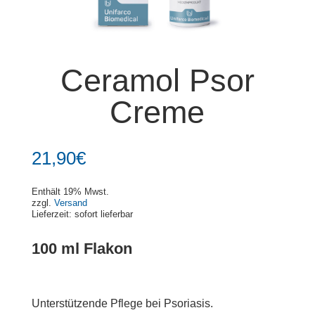
Ceramol Psor
Creme
21,90
€
Enthält 19% Mwst.
zzgl.
Versand
Lieferzeit: sofort lieferbar
100 ml Flakon
Unterstützende Pflege bei Psoriasis.