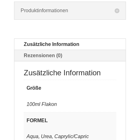
Produktinformationen
Zusätzliche Information
Rezensionen (0)
Zusätzliche Information
Größe
100ml Flakon
FORMEL
Aqua, Urea, Caprylic/Capric