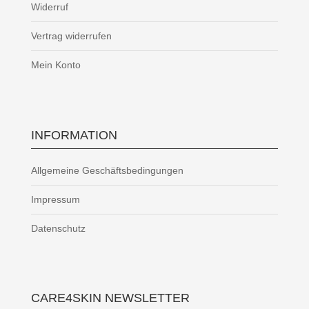
Widerruf
Vertrag widerrufen
Mein Konto
INFORMATION
Allgemeine Geschäftsbedingungen
Impressum
Datenschutz
CARE4SKIN NEWSLETTER