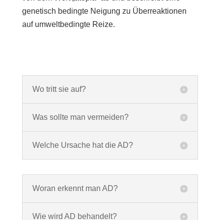
genetisch bedingte Neigung zu Überreaktionen
auf umweltbedingte Reize.
Wo tritt sie auf?
Was sollte man vermeiden?
Welche Ursache hat die AD?
Woran erkennt man AD?
Wie wird AD behandelt?