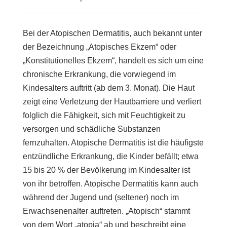
Bei der Atopischen Dermatitis, auch bekannt unter
der Bezeichnung „Atopisches Ekzem“ oder
„Konstitutionelles Ekzem“, handelt es sich um eine
chronische Erkrankung, die vorwiegend im
Kindesalters auftritt (ab dem 3. Monat). Die Haut
zeigt eine Verletzung der Hautbarriere und verliert
folglich die Fähigkeit, sich mit Feuchtigkeit zu
versorgen und schädliche Substanzen
fernzuhalten. Atopische Dermatitis ist die häufigste
entzündliche Erkrankung, die Kinder befällt; etwa
15 bis 20 % der Bevölkerung im Kindesalter ist
von ihr betroffen. Atopische Dermatitis kann auch
während der Jugend und (seltener) noch im
Erwachsenenalter auftreten. „Atopisch“ stammt
von dem Wort „atopia“ ab und beschreibt eine