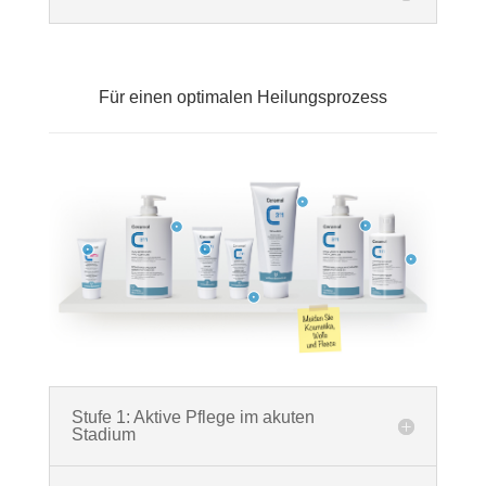
Für einen optimalen Heilungsprozess
Stufe 1: Aktive Pflege im akuten
Stadium