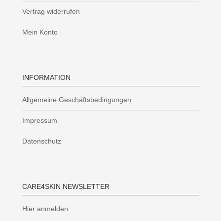
Vertrag widerrufen
Mein Konto
INFORMATION
Allgemeine Geschäftsbedingungen
Impressum
Datenschutz
CARE4SKIN NEWSLETTER
Hier anmelden