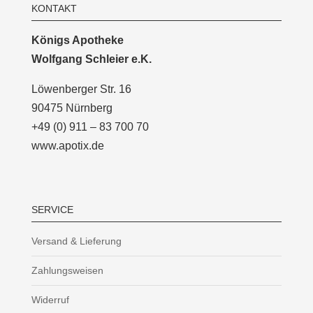
KONTAKT
Königs Apotheke
Wolfgang Schleier e.K.
Löwenberger Str. 16
90475 Nürnberg
+49 (0) 911 – 83 700 70
www.apotix.de
SERVICE
Versand & Lieferung
Zahlungsweisen
Widerruf