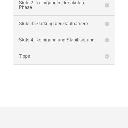
Stufe 2: Reinigung in der akuten
Phase
Stufe 3: Stärkung der Hautbarriere
Stufe 4: Reinigung und Stabilisierung
Tipps