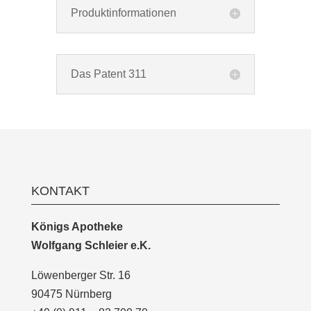
Produktinformationen
Das Patent 311
KONTAKT
Königs Apotheke
Wolfgang Schleier e.K.
Löwenberger Str. 16
90475 Nürnberg