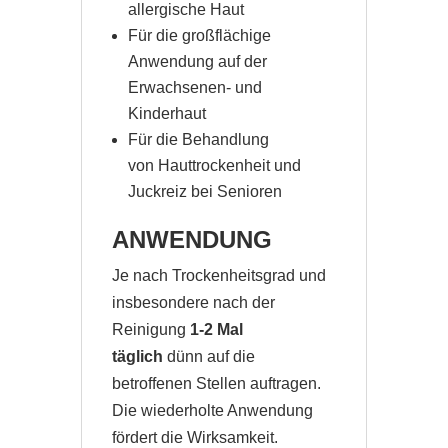
allergische Haut
Für die großflächige
Anwendung auf der
Erwachsenen- und
Kinderhaut
Für die Behandlung
von Hauttrockenheit und
Juckreiz bei Senioren
ANWENDUNG
Je nach Trockenheitsgrad und
insbesondere nach der
Reinigung
1-2 Mal
täglich
dünn auf die
betroffenen Stellen auftragen.
Die wiederholte Anwendung
fördert die Wirksamkeit.