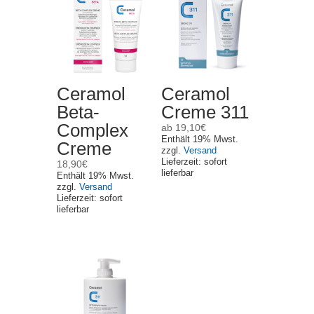
Ceramol
Ceramol
Beta-
Creme 311
Complex
ab
19,10
€
Enthält 19% Mwst.
Creme
zzgl.
Versand
Lieferzeit: sofort
18,90
€
lieferbar
Enthält 19% Mwst.
zzgl.
Versand
Lieferzeit: sofort
lieferbar