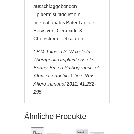
ausschlaggebenden
Epidermislipide ist ein
internationales Patent auf der
Basis von: Ceramide-3,
Cholesterin, Fettsäuren.
* P.M. Elias, J.S. Wakefield
Therapeutic Implications of a
Barrier-Based Pathogenesis of
Atopic Dermatitis Clinic Rev
Allerg Immunol 2011, 41:282-
295.
Ähnliche Produkte