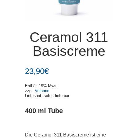
Ceramol 311
Basiscreme
23,90
€
Enthält 19% Mwst.
zzgl.
Versand
Lieferzeit: sofort lieferbar
400 ml Tube
Die Ceramol 311 Basiscreme ist eine