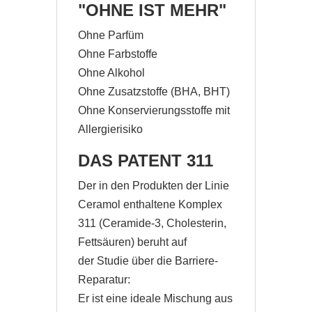
"OHNE IST MEHR"
Ohne Parfüm
Ohne Farbstoffe
Ohne Alkohol
Ohne Zusatzstoffe (BHA, BHT)
Ohne Konservierungsstoffe mit
Allergierisiko
DAS PATENT 311
Der in den Produkten der Linie
Ceramol enthaltene Komplex
311 (Ceramide-3, Cholesterin,
Fettsäuren) beruht auf
der Studie über die Barriere-
Reparatur:
Er ist eine ideale Mischung aus