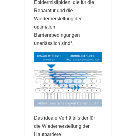
Epidermislipiden, die für die
Reparatur und die
Wiederherstellung der
optimalen
Barrierebedingungen
unerlässlich sind*.
Das ideale Verhältnis der für
die Wiederherstellung der
Hautbarriere