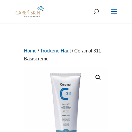
Home
/
Trockene Haut
/ Ceramol 311
Basiscreme