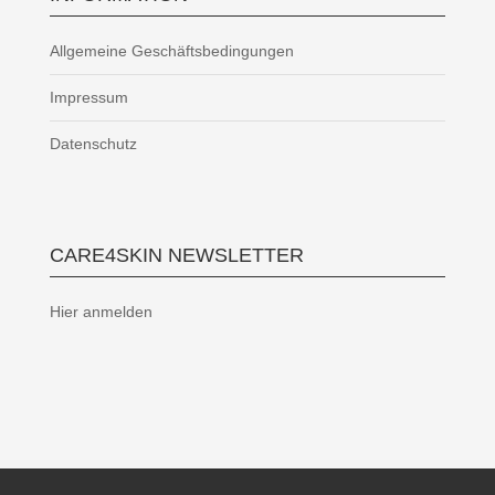
Allgemeine Geschäftsbedingungen
Impressum
Datenschutz
CARE4SKIN NEWSLETTER
Hier anmelden