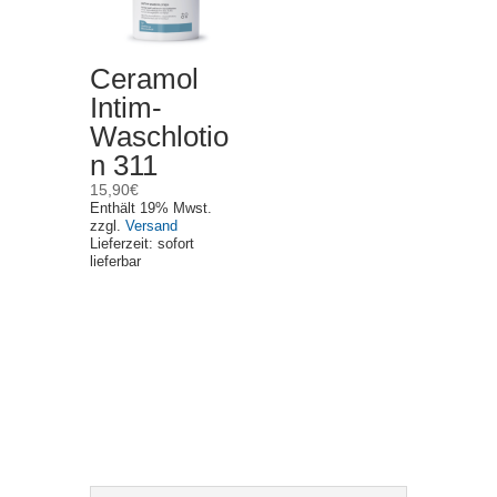
Ceramol
Intim-
Waschlotio
n 311
15,90
€
Enthält 19% Mwst.
zzgl.
Versand
Lieferzeit: sofort
lieferbar