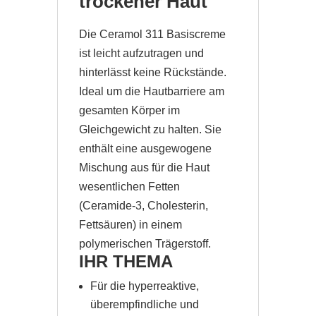
trockener Haut
Die Ceramol 311 Basiscreme
ist leicht aufzutragen und
hinterlässt keine Rückstände.
Ideal um die Hautbarriere am
gesamten Körper im
Gleichgewicht zu halten. Sie
enthält eine ausgewogene
Mischung aus für die Haut
wesentlichen Fetten
(Ceramide-3, Cholesterin,
Fettsäuren) in einem
polymerischen Trägerstoff.
IHR THEMA
Für die hyperreaktive,
überempfindliche und