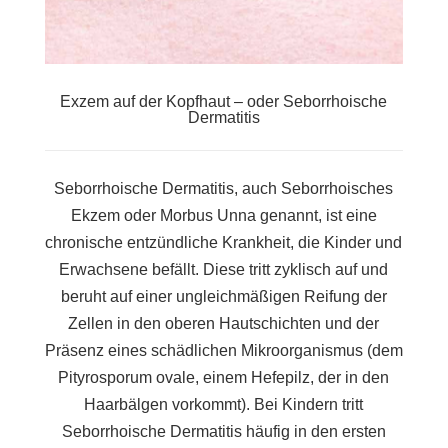
Exzem auf der Kopfhaut – oder Seborrhoische
Dermatitis
Seborrhoische Dermatitis, auch Seborrhoisches
Ekzem oder Morbus Unna genannt, ist eine
chronische entzündliche Krankheit, die Kinder und
Erwachsene befällt. Diese tritt zyklisch auf und
beruht auf einer ungleichmäßigen Reifung der
Zellen in den oberen Hautschichten und der
Präsenz eines schädlichen Mikroorganismus (dem
Pityrosporum ovale, einem Hefepilz, der in den
Haarbälgen vorkommt). Bei Kindern tritt
Seborrhoische Dermatitis häufig in den ersten