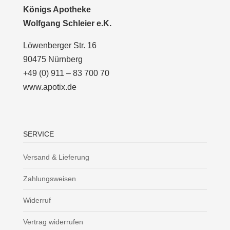
Königs Apotheke
Wolfgang Schleier e.K.
Löwenberger Str. 16
90475 Nürnberg
+49 (0) 911 – 83 700 70
www.apotix.de
SERVICE
Versand & Lieferung
Zahlungsweisen
Widerruf
Vertrag widerrufen