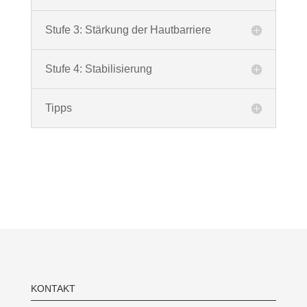
Stufe 3: Stärkung der Hautbarriere
Stufe 4: Stabilisierung
Tipps
KONTAKT