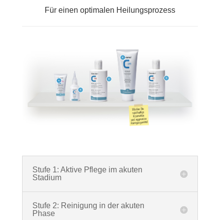
Für einen optimalen Heilungsprozess
Stufe 1: Aktive Pflege im akuten
Stadium
Stufe 2: Reinigung in der akuten
Phase