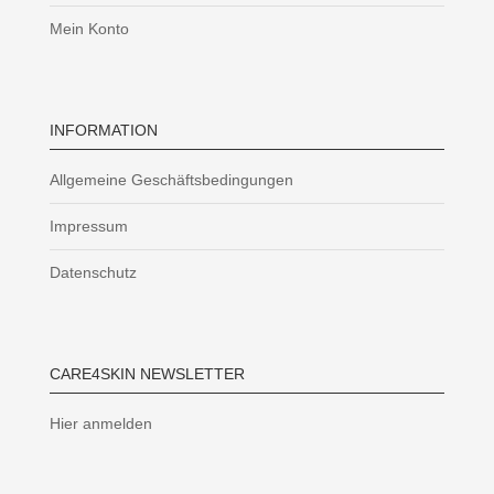
Mein Konto
INFORMATION
Allgemeine Geschäftsbedingungen
Impressum
Datenschutz
CARE4SKIN NEWSLETTER
Hier anmelden