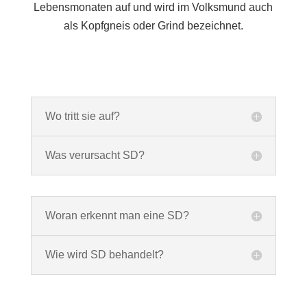
Lebensmonaten auf und wird im Volksmund auch
als Kopfgneis oder Grind bezeichnet.
Wo tritt sie auf?
Was verursacht SD?
Woran erkennt man eine SD?
Wie wird SD behandelt?