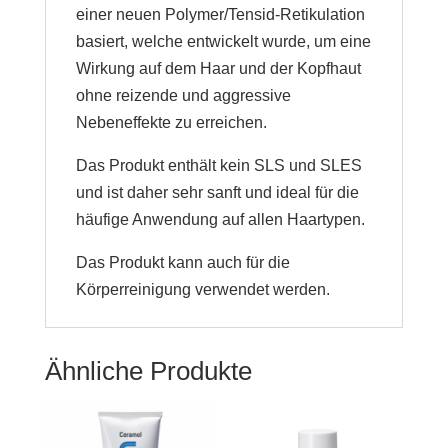
einer neuen Polymer/Tensid-Retikulation
basiert, welche entwickelt wurde, um eine
Wirkung auf dem Haar und der Kopfhaut
ohne reizende und aggressive
Nebeneffekte zu erreichen.
Das Produkt enthält kein SLS und SLES
und ist daher sehr sanft und ideal für die
häufige Anwendung auf allen Haartypen.
Das Produkt kann auch für die
Körperreinigung verwendet werden.
Ähnliche Produkte