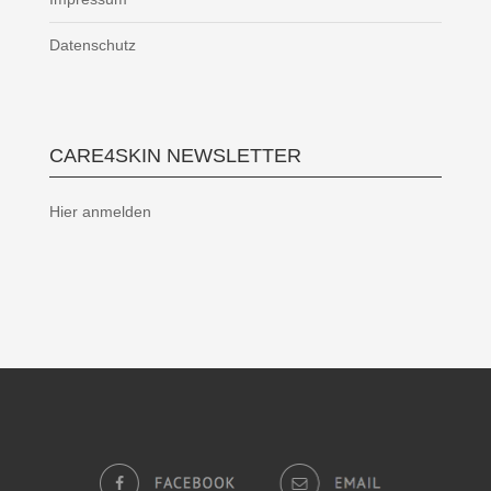
Datenschutz
CARE4SKIN NEWSLETTER
Hier anmelden