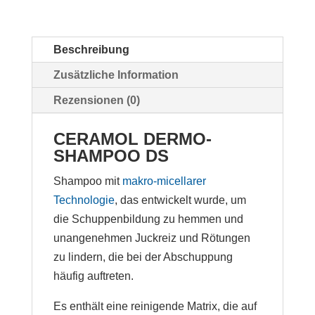
Beschreibung
Zusätzliche Information
Rezensionen (0)
CERAMOL DERMO-
SHAMPOO DS
Shampoo mit
makro-micellarer
Technologie
, das entwickelt wurde, um
die Schuppenbildung zu hemmen und
unangenehmen Juckreiz und Rötungen
zu lindern, die bei der Abschuppung
häufig auftreten.
Es enthält eine reinigende Matrix, die auf