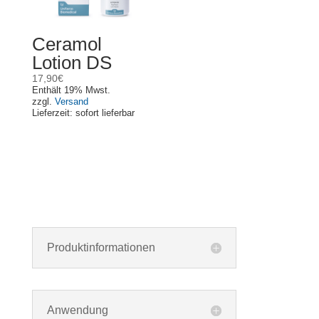
Ceramol
Lotion DS
17,90
€
Enthält 19% Mwst.
zzgl.
Versand
Lieferzeit: sofort lieferbar
Produktinformationen
Anwendung