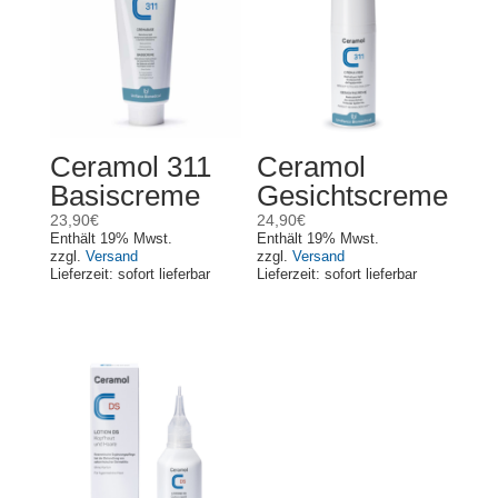
Ceramol 311
Ceramol
Basiscreme
Gesichtscreme
23,90
€
24,90
€
Enthält 19% Mwst.
Enthält 19% Mwst.
zzgl.
Versand
zzgl.
Versand
Lieferzeit: sofort lieferbar
Lieferzeit: sofort lieferbar