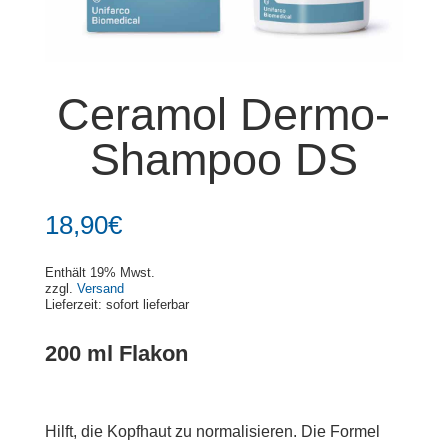
Ceramol Dermo-
Shampoo DS
18,90
€
Enthält 19% Mwst.
zzgl.
Versand
Lieferzeit: sofort lieferbar
200 ml Flakon
Hilft, die Kopfhaut zu normalisieren. Die Formel