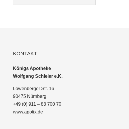
KONTAKT
Königs Apotheke
Wolfgang Schleier e.K.
Löwenberger Str. 16
90475 Nürnberg
+49 (0) 911 – 83 700 70
www.apotix.de