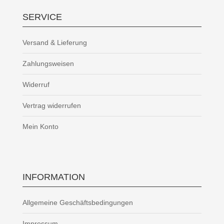
SERVICE
Versand & Lieferung
Zahlungsweisen
Widerruf
Vertrag widerrufen
Mein Konto
INFORMATION
Allgemeine Geschäftsbedingungen
Impressum