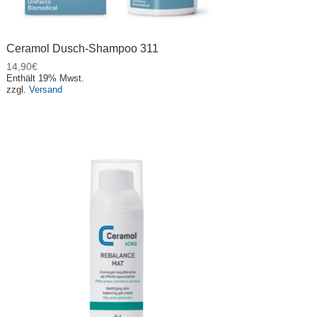
Ceramol Dusch-Shampoo 311
14,90
€
Enthält 19% Mwst.
zzgl.
Versand