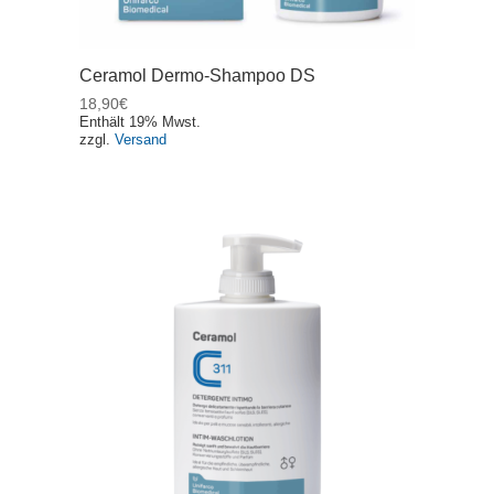
Ceramol Dermo-Shampoo DS
18,90
€
Enthält 19% Mwst.
zzgl.
Versand