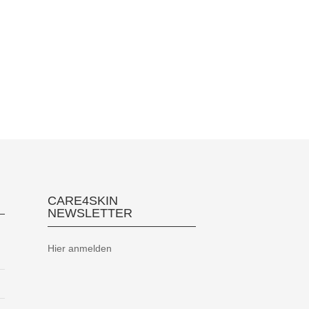
CARE4SKIN
NEWSLETTER
Hier anmelden