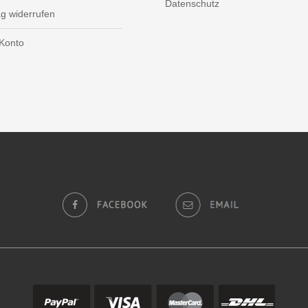
Datenschutz
ag widerrufen
Konto