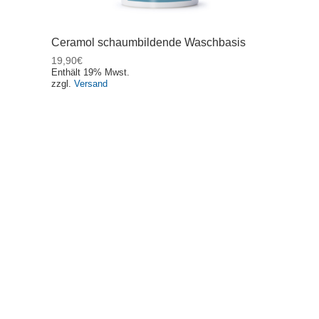
Ceramol schaumbildende Waschbasis
19,90
€
Enthält 19% Mwst.
zzgl.
Versand