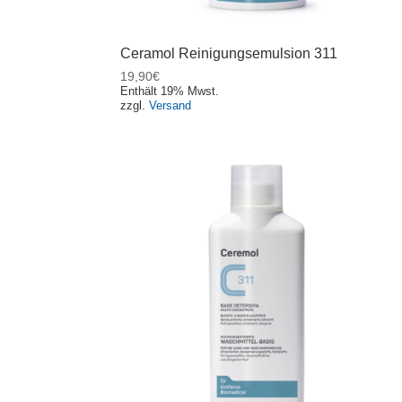
Ceramol Reinigungsemulsion 311
19,90
€
Enthält 19% Mwst.
zzgl.
Versand