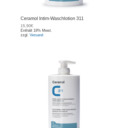
Ceramol Intim-Waschlotion 311
15,90
€
Enthält 19% Mwst.
zzgl.
Versand