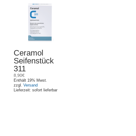
Ceramol
Seifenstück
311
8,90
€
Enthält 19% Mwst.
zzgl.
Versand
Lieferzeit: sofort lieferbar