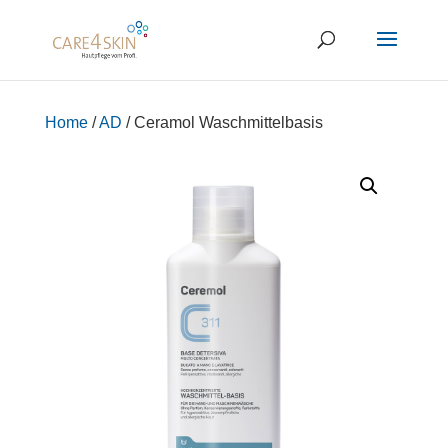
Home
/
AD
/ Ceramol Waschmittelbasis