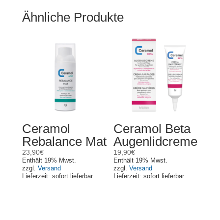
Ähnliche Produkte
Ceramol
Ceramol Beta
Rebalance Mat
Augenlidcreme
23,90
€
19,90
€
Enthält 19% Mwst.
Enthält 19% Mwst.
zzgl.
Versand
zzgl.
Versand
Lieferzeit: sofort lieferbar
Lieferzeit: sofort lieferbar