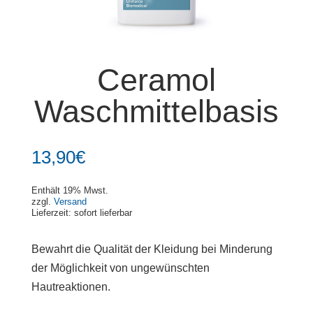
Ceramol
Waschmittelbasis
13,90
€
Enthält 19% Mwst.
zzgl.
Versand
Lieferzeit: sofort lieferbar
Bewahrt die Qualität der Kleidung bei Minderung
der Möglichkeit von ungewünschten
Hautreaktionen.