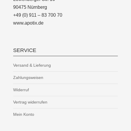
90475 Nürnberg
+49 (0) 911 – 83 700 70
www.apotix.de
SERVICE
Versand & Lieferung
Zahlungsweisen
Widerruf
Vertrag widerrufen
Mein Konto