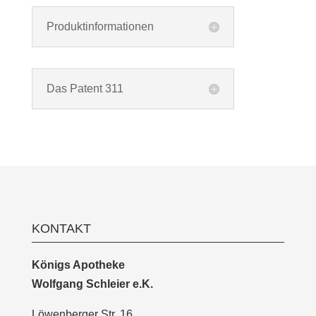
Produktinformationen
Das Patent 311
KONTAKT
Königs Apotheke
Wolfgang Schleier e.K.
Löwenberger Str. 16