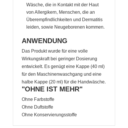
Wäsche, die in Kontakt mit der Haut
von Allergikern, Menschen, die an
Überempfindlichkeiten und Dermatitis
leiden, sowie Neugeborenen kommen.
ANWENDUNG
​Das Produkt wurde für eine volle
Wirkungskraft bei geringer Dosierung
entwickelt. Es genügt eine Kappe (40 ml)
für den Maschinenwaschgang und eine
halbe Kappe (20 ml) für die Handwäsche.
"OHNE IST MEHR"
​Ohne Farbstoffe
Ohne Duftstoffe
Ohne Konservierungsstoffe