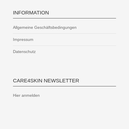
INFORMATION
Allgemeine Geschäftsbedingungen
Impressum
Datenschutz
CARE4SKIN NEWSLETTER
Hier anmelden