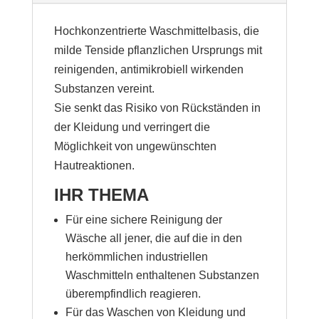
Hochkonzentrierte Waschmittelbasis, die
milde Tenside pflanzlichen Ursprungs mit
reinigenden, antimikrobiell wirkenden
Substanzen vereint.
Sie senkt das Risiko von Rückständen in
der Kleidung und verringert die
Möglichkeit von ungewünschten
Hautreaktionen.
IHR THEMA
Für eine sichere Reinigung der
Wäsche all jener, die auf die in den
herkömmlichen industriellen
Waschmitteln enthaltenen Substanzen
überempfindlich reagieren.
Für das Waschen von Kleidung und